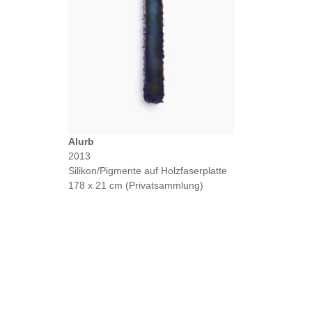
Alurb
2013
Silikon/Pigmente auf Holzfaserplatte
178 x 21 cm (Privatsammlung)