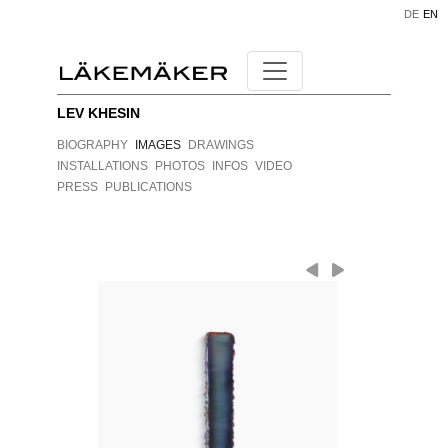
DE
EN
LEV KHESIN
BIOGRAPHY
IMAGES
DRAWINGS
INSTALLATIONS
PHOTOS
INFOS
VIDEO
PRESS
PUBLICATIONS