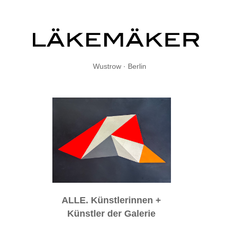
Wustrow · Berlin
ALLE. Künstlerinnen +
Künstler der Galerie