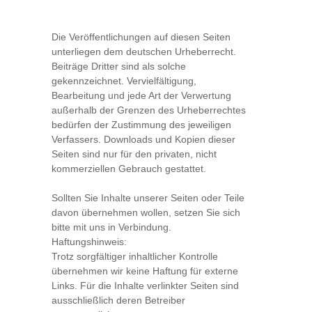
Die Veröffentlichungen auf diesen Seiten
unterliegen dem deutschen Urheberrecht.
Beiträge Dritter sind als solche
gekennzeichnet. Vervielfältigung,
Bearbeitung und jede Art der Verwertung
außerhalb der Grenzen des Urheberrechtes
bedürfen der Zustimmung des jeweiligen
Verfassers. Downloads und Kopien dieser
Seiten sind nur für den privaten, nicht
kommerziellen Gebrauch gestattet.
Sollten Sie Inhalte unserer Seiten oder Teile
davon übernehmen wollen, setzen Sie sich
bitte mit uns in Verbindung.
Haftungshinweis:
Trotz sorgfältiger inhaltlicher Kontrolle
übernehmen wir keine Haftung für externe
Links. Für die Inhalte verlinkter Seiten sind
ausschließlich deren Betreiber