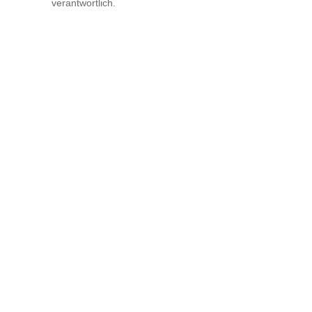
verantwortlich.