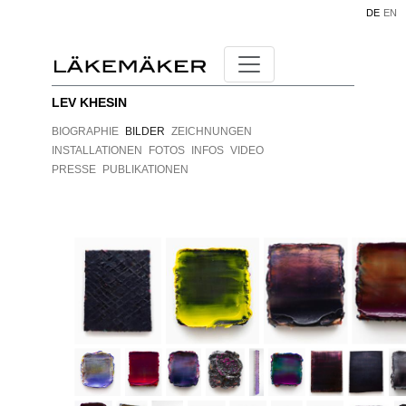
DE
EN
LEV KHESIN
BIOGRAPHIE
BILDER
ZEICHNUNGEN
INSTALLATIONEN
FOTOS
INFOS
VIDEO
PRESSE
PUBLIKATIONEN