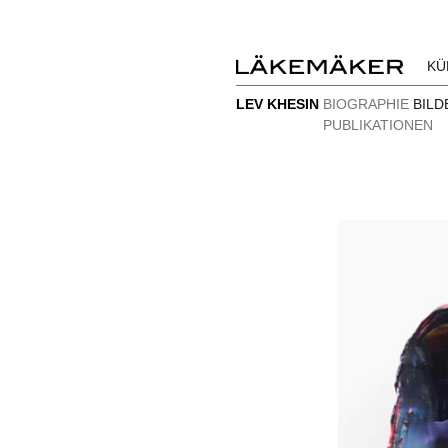
KÜ
LEV KHESIN
BIOGRAPHIE
BILD
PUBLIKATIONEN