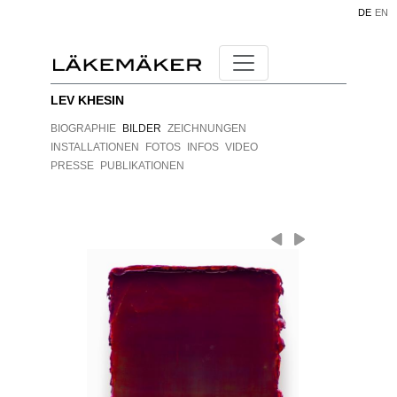
DE
EN
LEV KHESIN
BIOGRAPHIE
BILDER
ZEICHNUNGEN
INSTALLATIONEN
FOTOS
INFOS
VIDEO
PRESSE
PUBLIKATIONEN