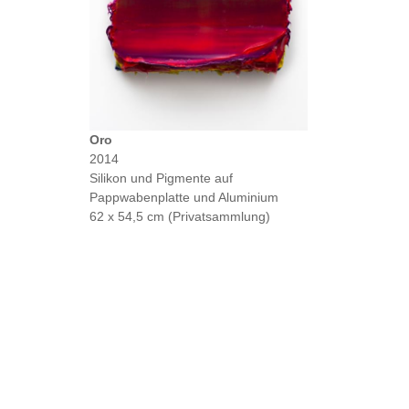
Oro
2014
Silikon und Pigmente auf
Pappwabenplatte und Aluminium
62 x 54,5 cm (Privatsammlung)