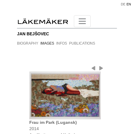
DE
EN
JAN BEJŠOVEC
BIOGRAPHY
IMAGES
INFOS
PUBLICATIONS
Frau im Park (Lugansk)
2014