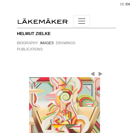
DE
EN
HELMUT ZIELKE
BIOGRAPHY
IMAGES
DRAWINGS
PUBLICATIONS