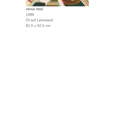
ohne titel
1985
Öl auf Leinwand
81,5 x 92,5 cm