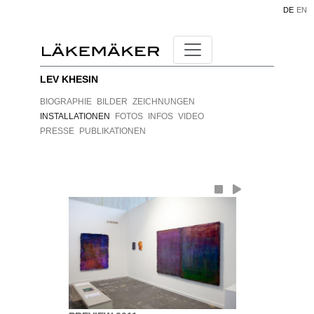
DE
EN
LEV KHESIN
BIOGRAPHIE
BILDER
ZEICHNUNGEN
INSTALLATIONEN
FOTOS
INFOS
VIDEO
PRESSE
PUBLIKATIONEN