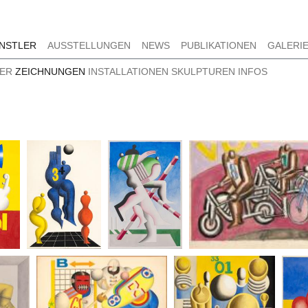
NSTLER
AUSSTELLUNGEN
NEWS
PUBLIKATIONEN
GALERI
DER
ZEICHNUNGEN
INSTALLATIONEN
SKULPTUREN
INFOS