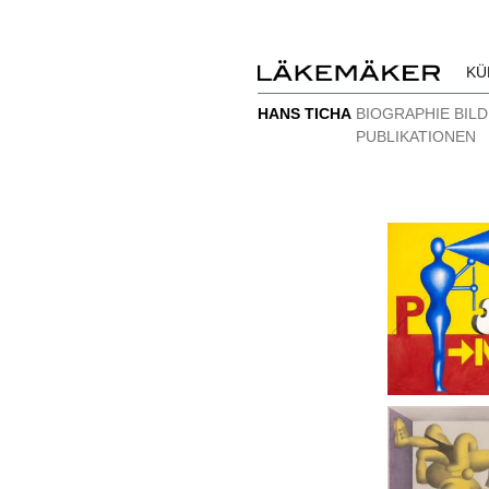
KÜ
HANS TICHA
BIOGRAPHIE
BIL
PUBLIKATIONEN