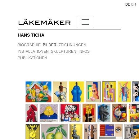
DE
EN
HANS TICHA
BIOGRAPHIE
BILDER
ZEICHNUNGEN
INSTALLATIONEN
SKULPTUREN
INFOS
PUBLIKATIONEN