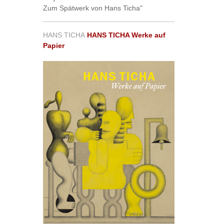
Zum Spätwerk von Hans Ticha"
HANS TICHA
HANS TICHA Werke auf
Papier