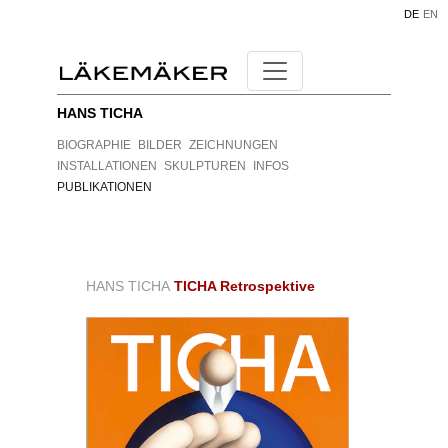
DE
EN
HANS TICHA
BIOGRAPHIE
BILDER
ZEICHNUNGEN
INSTALLATIONEN
SKULPTUREN
INFOS
PUBLIKATIONEN
HANS TICHA
TICHA Retrospektive