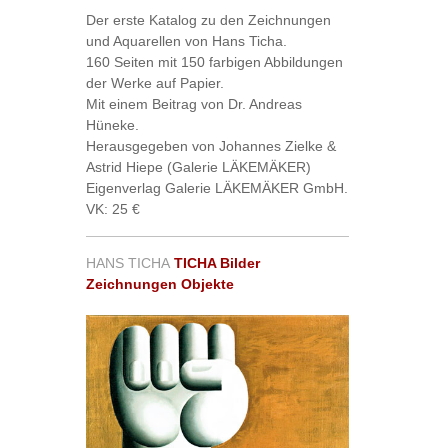
Der erste Katalog zu den Zeichnungen
und Aquarellen von Hans Ticha.
160 Seiten mit 150 farbigen Abbildungen
der Werke auf Papier.
Mit einem Beitrag von Dr. Andreas
Hüneke.
Herausgegeben von Johannes Zielke &
Astrid Hiepe (Galerie LÄKEMÄKER)
Eigenverlag Galerie LÄKEMÄKER GmbH.
VK: 25 €
HANS TICHA
TICHA Bilder
Zeichnungen Objekte