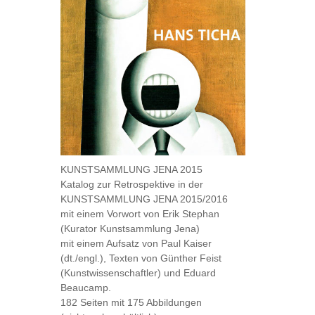
KUNSTSAMMLUNG JENA 2015
Katalog zur Retrospektive in der
KUNSTSAMMLUNG JENA 2015/2016
mit einem Vorwort von Erik Stephan
(Kurator Kunstsammlung Jena)
mit einem Aufsatz von Paul Kaiser
(dt./engl.), Texten von Günther Feist
(Kunstwissenschaftler) und Eduard
Beaucamp.
182 Seiten mit 175 Abbildungen