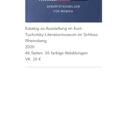
Katalog zu Ausstellung im Kurt-
Tucholsky-Literaturmuseum im Schloss
Rheinsberg
2020
46 Seiten, 55 farbige Abbildungen
VK: 15 €