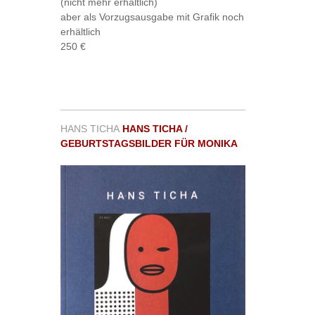
(nicht mehr erhältlich)
aber als Vorzugsausgabe mit Grafik noch
erhältlich
250 €
HANS TICHA
HANS TICHA /
GEBURTSTAGSBILDER FÜR MONIKA