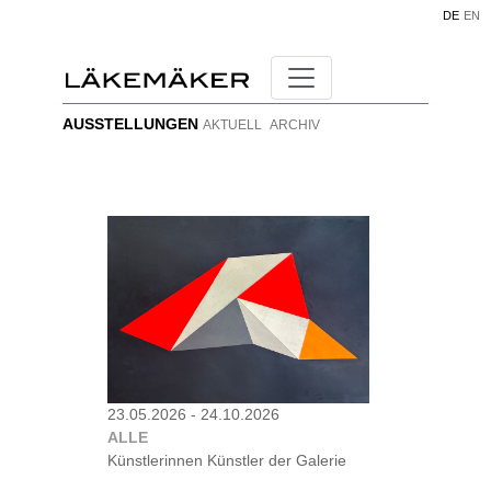
DE
EN
AUSSTELLUNGEN
AKTUELL
ARCHIV
23.05.2026 - 24.10.2026
ALLE
Künstlerinnen Künstler der Galerie