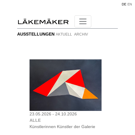
DE
EN
AUSSTELLUNGEN
AKTUELL
ARCHIV
23.05.2026 - 24.10.2026
ALLE
Künstlerinnen Künstler der Galerie