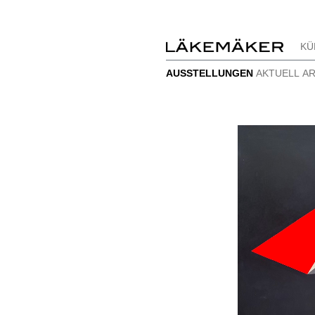
KÜ
AUSSTELLUNGEN
AKTUELL
AR