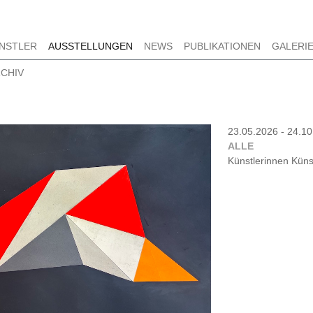
NSTLER
AUSSTELLUNGEN
NEWS
PUBLIKATIONEN
GALERI
CHIV
23.05.2026 - 24.1
ALLE
Künstlerinnen Künst