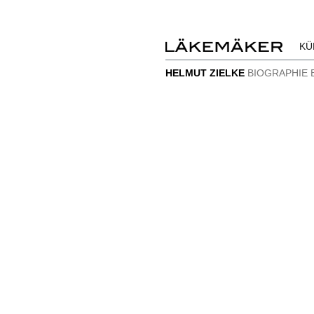
KÜ
HELMUT ZIELKE
BIOGRAPHIE