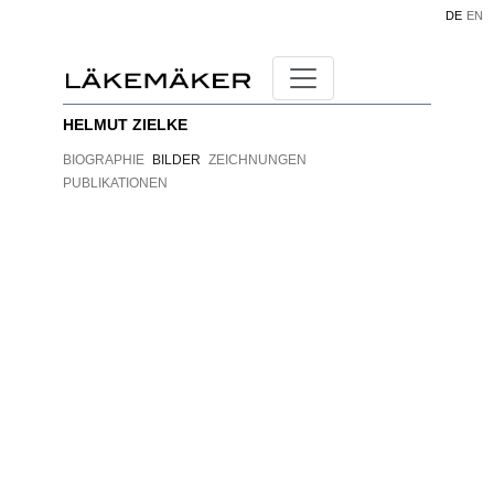
DE
EN
HELMUT ZIELKE
BIOGRAPHIE
BILDER
ZEICHNUNGEN
PUBLIKATIONEN