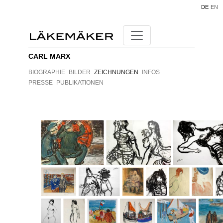
DE
EN
CARL MARX
BIOGRAPHIE
BILDER
ZEICHNUNGEN
INFOS
PRESSE
PUBLIKATIONEN